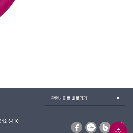
관련사이트 바로가기
-642-6410
TOP