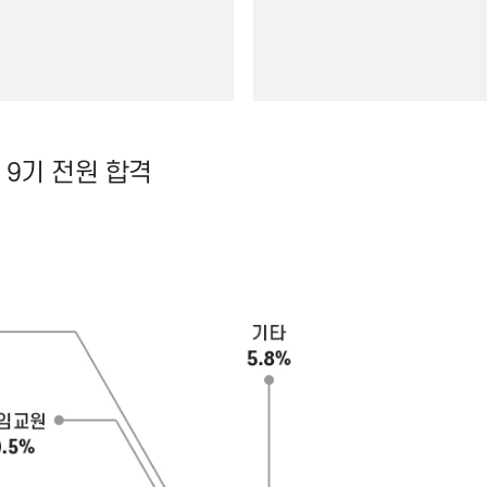
~ 9기 전원 합격