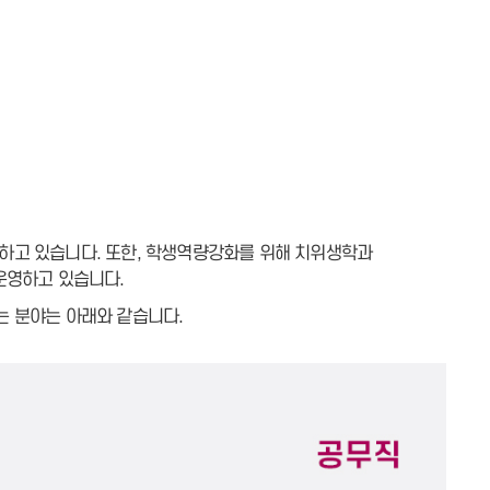
하고 있습니다. 또한, 학생역량강화를 위해 치위생학과
운영하고 있습니다.
는 분야는 아래와 같습니다.