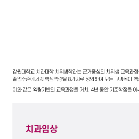
강원대학교 치과대학 치위생학과는 근거중심의 치위생 교육과정을
졸업수준에서의 핵심역량을 8가지로 정의하여 모든 교과목이 핵심
이와 같은 역량기반의 교육과정을 거쳐, 4년 동안 기준학점을 이