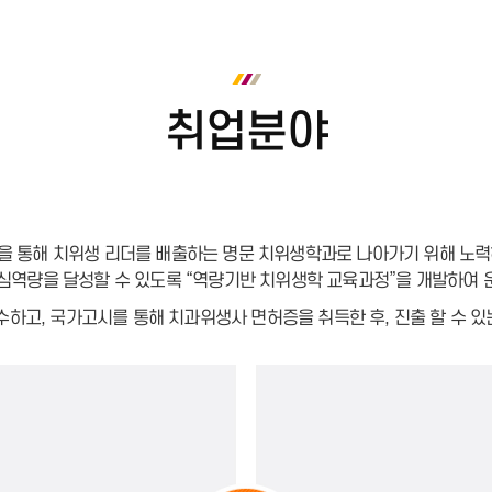
취업분야
 통해 치위생 리더를 배출하는 명문 치위생학과로 나아가기 위해 노력
역량을 달성할 수 있도록 “역량기반 치위생학 교육과정”을 개발하여 
수하고, 국가고시를 통해 치과위생사 면허증을 취득한 후, 진출 할 수 있