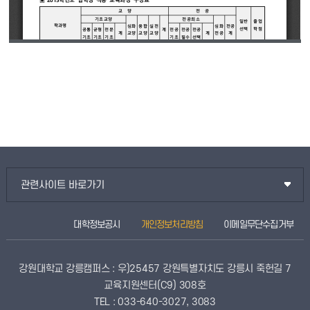
관련사이트 바로가기
대학정보공시
개인정보처리방침
이메일무단수집거부
강원대학교 강릉캠퍼스 : 우)25457 강원특별자치도 강릉시 죽헌길 7
교육지원센터(C9) 308호
TEL : 033-640-3027, 3083