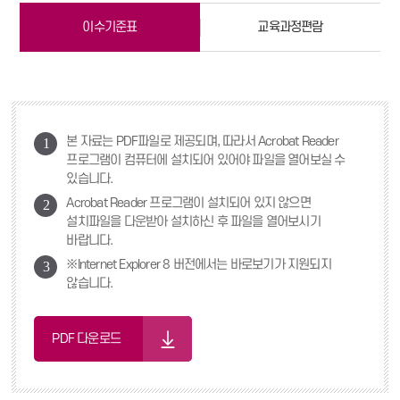
이수기준표
교육과정편람
본 자료는 PDF파일로 제공되며, 따라서 Acrobat Reader
1
프로그램이 컴퓨터에 설치되어 있어야 파일을 열어보실 수
있습니다.
Acrobat Reader 프로그램이 설치되어 있지 않으면
2
설치파일을 다운받아 설치하신 후 파일을 열어보시기
바랍니다.
※Internet Explorer 8 버전에서는 바로보기가 지원되지
3
않습니다.
PDF 다운로드