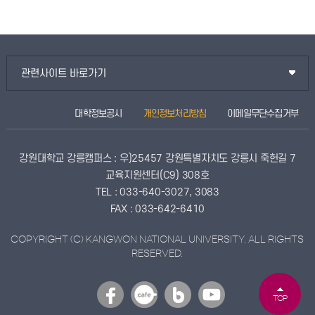
관련사이트 바로가기
대학정보공시
개인정보처리방침
이메일무단수집거부
강원대학교 강릉캠퍼스 : 우)25457 강원특별자치도 강릉시 죽헌길 7
교육지원센터(C9) 308호
TEL : 033-640-3027, 3083
FAX : 033-642-6410
COPYRIGHT (C) KANGWON NATIONAL UNIVERSITY. ALL RIGHTS
RESERVED.
TOP